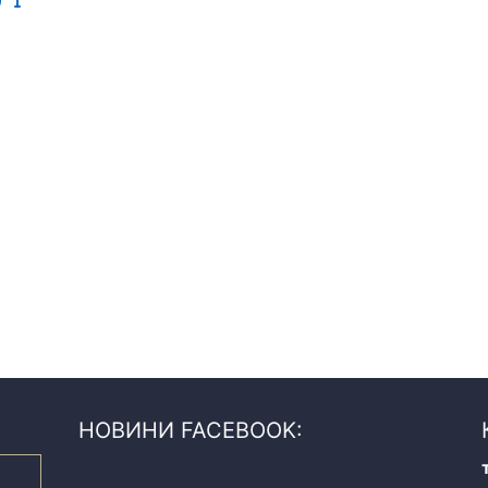
НОВИНИ FACEBOOK: